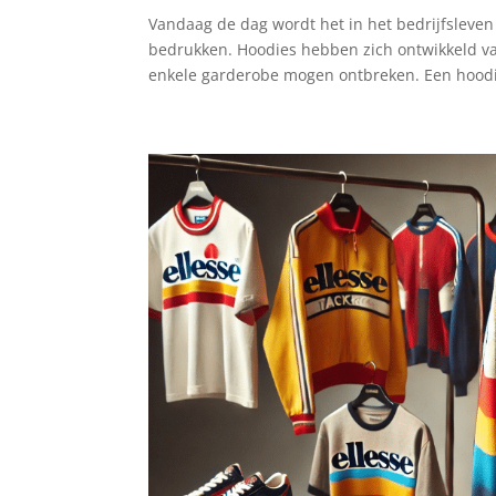
Vandaag de dag wordt het in het bedrijfsleven
bedrukken. Hoodies hebben zich ontwikkeld va
enkele garderobe mogen ontbreken. Een hoodi