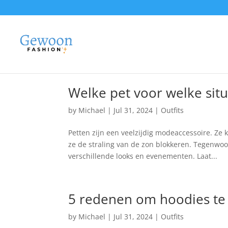
Welke pet voor welke situ
by
Michael
|
Jul 31, 2024
|
Outfits
Petten zijn een veelzijdig modeaccessoire. Ze
ze de straling van de zon blokkeren. Tegenwoor
verschillende looks en evenementen. Laat...
5 redenen om hoodies te
by
Michael
|
Jul 31, 2024
|
Outfits