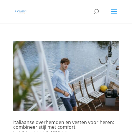
Italiaanse overhemden en vesten voor heren:
combineer stijl met comfort