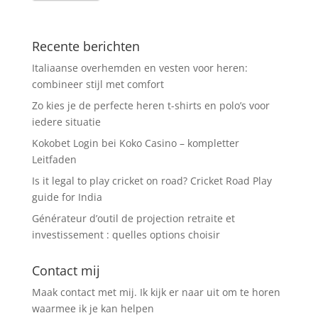
Recente berichten
Italiaanse overhemden en vesten voor heren:
combineer stijl met comfort
Zo kies je de perfecte heren t-shirts en polo’s voor
iedere situatie
Kokobet Login bei Koko Casino – kompletter
Leitfaden
Is it legal to play cricket on road? Cricket Road Play
guide for India
Générateur d’outil de projection retraite et
investissement : quelles options choisir
Contact mij
Maak contact met mij. Ik kijk er naar uit om te horen
waarmee ik je kan helpen