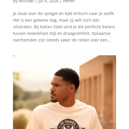
by
Michael
|
Jul 6, 2026
|
Heren
Je staat voor de spiegel en kijkt kritisch naar je outfit.
Het is een gewone dag, maar jij wilt toch iets
uitstralen. Bij Italian Style vind je die perfecte balans
tussen moeiteloze stijl en draagcomfort. Italiaanse
overhemden zijn steeds vaker de reden voor een...