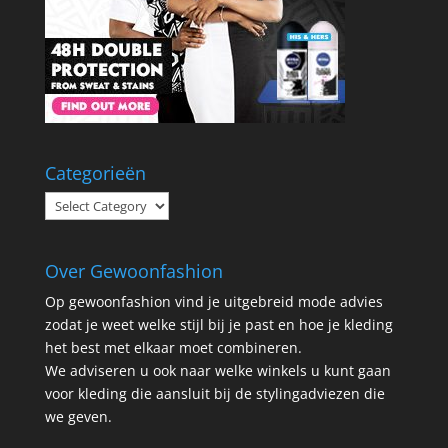
Categorieën
Categorieën
Over Gewoonfashion
Op gewoonfashion vind je uitgebreid mode advies
zodat je weet welke stijl bij je past en hoe je kleding
het best met elkaar moet combineren.
We adviseren u ook naar welke winkels u kunt gaan
voor kleding die aansluit bij de stylingadviezen die
we geven.