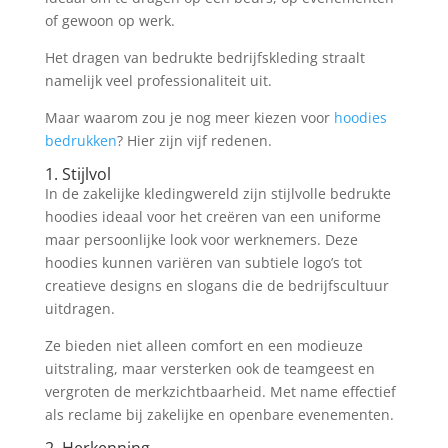
of gewoon op werk.
Het dragen van bedrukte bedrijfskleding straalt
namelijk veel professionaliteit uit.
Maar waarom zou je nog meer kiezen voor
hoodies
bedrukken
?
Hier zijn vijf redenen.
1. Stijlvol
In de zakelijke kledingwereld zijn stijlvolle bedrukte
hoodies ideaal voor het creëren van een uniforme
maar persoonlijke look voor werknemers. Deze
hoodies kunnen variëren van subtiele logo’s tot
creatieve designs en slogans die de bedrijfscultuur
uitdragen.
Ze bieden niet alleen comfort en een modieuze
uitstraling, maar versterken ook de teamgeest en
vergroten de merkzichtbaarheid. Met name effectief
als reclame bij zakelijke en openbare evenementen.