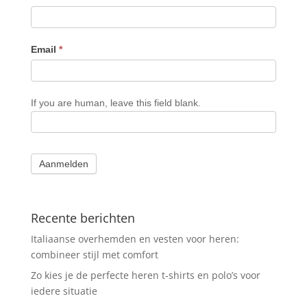
Email
*
If you are human, leave this field blank.
Aanmelden
Recente berichten
Italiaanse overhemden en vesten voor heren:
combineer stijl met comfort
Zo kies je de perfecte heren t-shirts en polo’s voor
iedere situatie