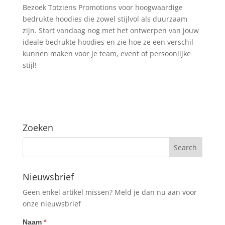
Bezoek Totziens Promotions voor hoogwaardige
bedrukte hoodies die zowel stijlvol als duurzaam
zijn. Start vandaag nog met het ontwerpen van jouw
ideale bedrukte hoodies en zie hoe ze een verschil
kunnen maken voor je team, event of persoonlijke
stijl!
Zoeken
Nieuwsbrief
Geen enkel artikel missen? Meld je dan nu aan voor
onze nieuwsbrief
Nieuwsbrief
Naam
*