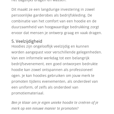
Dit maakt ze een langdurige investering in zowel
persoonlijke garderobes als bedrijfskleding.
De
combinatie van het comfort van een hoodie en de
duurzaamheid van hoogwaardige bedrukking zorgt
ervoor dat mensen je ontwerp graag en vaak dragen.
5. Veelzijdigheid
Hoodies zijn ongelooflijk veelzijdig en kunnen
worden aangepast voor verschillende gelegenheden.
Van een informele werkdag tot een belangrijk
bedrijfsevenement, een goed ontworpen bedrukte
hoodie kan zowel ontspannen als professioneel
ogen. Je kan hoodies gebruiken om jouw merk te
promoten tijdens evenementen, als onderdeel van
een uniform, of zelfs als onderdeel van
promotiemateriaal.
Ben je klaar om je eigen unieke hoodie te creëren of je
merk op een nieuwe manier te promoten?