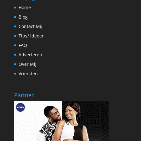
Home
Blog
Contact Mij
Tips/ Ideeen
FAQ
Adverteren
Over Mij
Vrienden
Partner