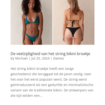
De veelzijdigheid van het string bikini broekje
by
Michael
|
Jul 25, 2024
|
Dames
Het string bikini broekje heeft een lange
geschiedenis die teruggaat tot de jaren zestig, toen
het voor het eerst populair werd. De string werd
geïntroduceerd als een gedurfde en minimalistische
variant van de traditionele bikini. De ontwerpers van
die tijd wilden een...