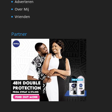
Adverteren
Over Mij
Vrienden
Partner