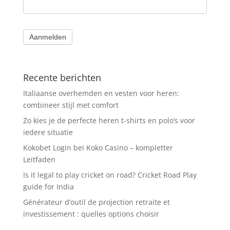
Aanmelden
Recente berichten
Italiaanse overhemden en vesten voor heren:
combineer stijl met comfort
Zo kies je de perfecte heren t-shirts en polo’s voor
iedere situatie
Kokobet Login bei Koko Casino – kompletter
Leitfaden
Is it legal to play cricket on road? Cricket Road Play
guide for India
Générateur d’outil de projection retraite et
investissement : quelles options choisir