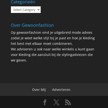
Categorieën
Categorieën
Over Gewoonfashion
Op gewoonfashion vind je uitgebreid mode advies
zodat je weet welke stijl bij je past en hoe je kleding
het best met elkaar moet combineren.
We adviseren u ook naar welke winkels u kunt gaan
voor kleding die aansluit bij de stylingadviezen die
we geven.
Over Mij
Adverteren