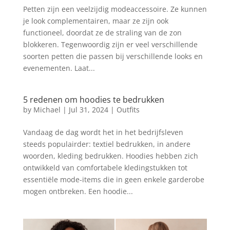
Petten zijn een veelzijdig modeaccessoire. Ze kunnen
je look complementairen, maar ze zijn ook
functioneel, doordat ze de straling van de zon
blokkeren. Tegenwoordig zijn er veel verschillende
soorten petten die passen bij verschillende looks en
evenementen. Laat...
5 redenen om hoodies te bedrukken
by
Michael
|
Jul 31, 2024
|
Outfits
Vandaag de dag wordt het in het bedrijfsleven
steeds populairder: textiel bedrukken, in andere
woorden, kleding bedrukken. Hoodies hebben zich
ontwikkeld van comfortabele kledingstukken tot
essentiële mode-items die in geen enkele garderobe
mogen ontbreken. Een hoodie...