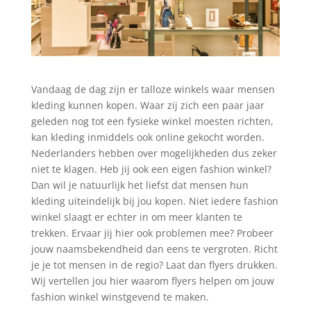
Vandaag de dag zijn er talloze winkels waar mensen
kleding kunnen kopen. Waar zij zich een paar jaar
geleden nog tot een fysieke winkel moesten richten,
kan kleding inmiddels ook online gekocht worden.
Nederlanders hebben over mogelijkheden dus zeker
niet te klagen. Heb jij ook een eigen fashion winkel?
Dan wil je natuurlijk het liefst dat mensen hun
kleding uiteindelijk bij jou kopen. Niet iedere fashion
winkel slaagt er echter in om meer klanten te
trekken. Ervaar jij hier ook problemen mee? Probeer
jouw naamsbekendheid dan eens te vergroten. Richt
je je tot mensen in de regio? Laat dan flyers drukken.
Wij vertellen jou hier waarom flyers helpen om jouw
fashion winkel winstgevend te maken.