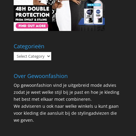
Categorieën
Categorieën
Over Gewoonfashion
Op gewoonfashion vind je uitgebreid mode advies
zodat je weet welke stijl bij je past en hoe je kleding
het best met elkaar moet combineren.
We adviseren u ook naar welke winkels u kunt gaan
voor kleding die aansluit bij de stylingadviezen die
we geven.