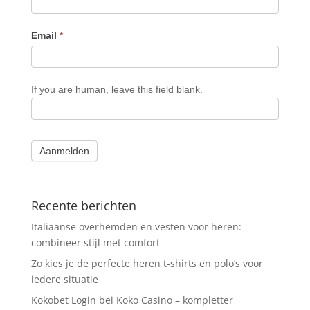
Email
*
If you are human, leave this field blank.
Aanmelden
Recente berichten
Italiaanse overhemden en vesten voor heren:
combineer stijl met comfort
Zo kies je de perfecte heren t-shirts en polo’s voor
iedere situatie
Kokobet Login bei Koko Casino – kompletter