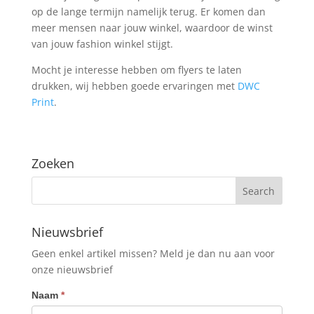
op de lange termijn namelijk terug. Er komen dan
meer mensen naar jouw winkel, waardoor de winst
van jouw fashion winkel stijgt.
Mocht je interesse hebben om flyers te laten
drukken, wij hebben goede ervaringen met
DWC
Print
.
Zoeken
Nieuwsbrief
Geen enkel artikel missen? Meld je dan nu aan voor
onze nieuwsbrief
Nieuwsbrief
Naam
*