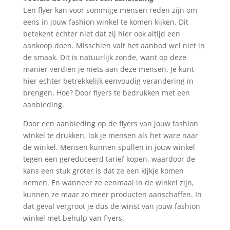
Een flyer kan voor sommige mensen reden zijn om
eens in jouw fashion winkel te komen kijken. Dit
betekent echter niet dat zij hier ook altijd een
aankoop doen. Misschien valt het aanbod wel niet in
de smaak. Dit is natuurlijk zonde, want op deze
manier verdien je niets aan deze mensen. Je kunt
hier echter betrekkelijk eenvoudig verandering in
brengen. Hoe? Door flyers te bedrukken met een
aanbieding.
Door een aanbieding op de flyers van jouw fashion
winkel te drukken, lok je mensen als het ware naar
de winkel. Mensen kunnen spullen in jouw winkel
tegen een gereduceerd tarief kopen, waardoor de
kans een stuk groter is dat ze een kijkje komen
nemen. En wanneer ze eenmaal in de winkel zijn,
kunnen ze maar zo meer producten aanschaffen. In
dat geval vergroot je dus de winst van jouw fashion
winkel met behulp van flyers.