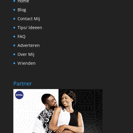
Home
Blog
Contact Mij
Tips/ Ideeen
FAQ
Adverteren
Over Mij
Vrienden
Partner