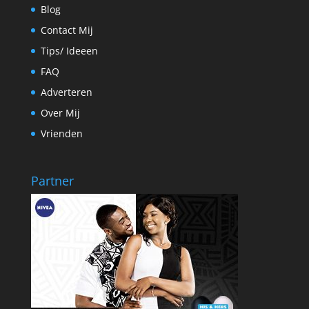
Blog
Contact Mij
Tips/ Ideeen
FAQ
Adverteren
Over Mij
Vrienden
Partner