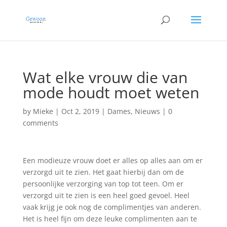
Wat elke vrouw die van
mode houdt moet weten
by
Mieke
|
Oct 2, 2019
|
Dames
,
Nieuws
|
0
comments
Een modieuze vrouw doet er alles op alles aan om er
verzorgd uit te zien. Het gaat hierbij dan om de
persoonlijke verzorging van top tot teen. Om er
verzorgd uit te zien is een heel goed gevoel. Heel
vaak krijg je ook nog de complimentjes van anderen.
Het is heel fijn om deze leuke complimenten aan te