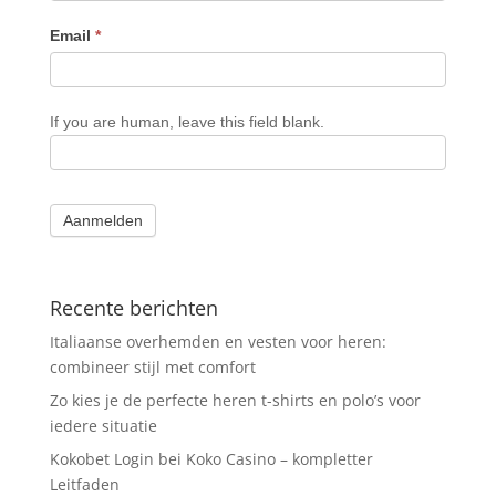
Email
*
If you are human, leave this field blank.
Aanmelden
Recente berichten
Italiaanse overhemden en vesten voor heren:
combineer stijl met comfort
Zo kies je de perfecte heren t-shirts en polo’s voor
iedere situatie
Kokobet Login bei Koko Casino – kompletter
Leitfaden