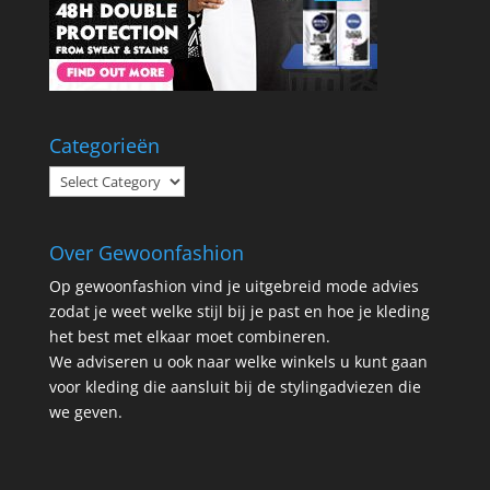
Categorieën
Categorieën
Over Gewoonfashion
Op gewoonfashion vind je uitgebreid mode advies
zodat je weet welke stijl bij je past en hoe je kleding
het best met elkaar moet combineren.
We adviseren u ook naar welke winkels u kunt gaan
voor kleding die aansluit bij de stylingadviezen die
we geven.