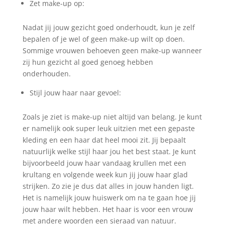
Zet make-up op:
Nadat jij jouw gezicht goed onderhoudt, kun je zelf
bepalen of je wel of geen make-up wilt op doen.
Sommige vrouwen behoeven geen make-up wanneer
zij hun gezicht al goed genoeg hebben
onderhouden.
Stijl jouw haar naar gevoel:
Zoals je ziet is make-up niet altijd van belang. Je kunt
er namelijk ook super leuk uitzien met een gepaste
kleding en een haar dat heel mooi zit. Jij bepaalt
natuurlijk welke stijl haar jou het best staat. Je kunt
bijvoorbeeld jouw haar vandaag krullen met een
krultang en volgende week kun jij jouw haar glad
strijken. Zo zie je dus dat alles in jouw handen ligt.
Het is namelijk jouw huiswerk om na te gaan hoe jij
jouw haar wilt hebben. Het haar is voor een vrouw
met andere woorden een sieraad van natuur.