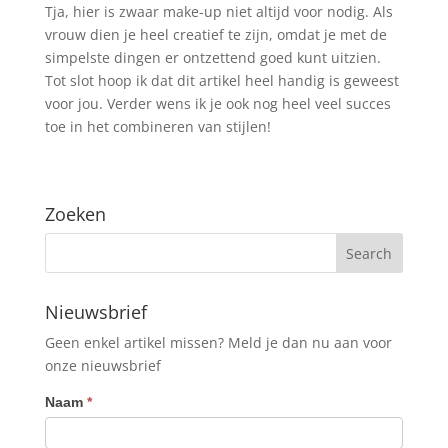
Tja, hier is zwaar make-up niet altijd voor nodig. Als
vrouw dien je heel creatief te zijn, omdat je met de
simpelste dingen er ontzettend goed kunt uitzien.
Tot slot hoop ik dat dit artikel heel handig is geweest
voor jou. Verder wens ik je ook nog heel veel succes
toe in het combineren van stijlen!
Zoeken
Nieuwsbrief
Geen enkel artikel missen? Meld je dan nu aan voor
onze nieuwsbrief
Nieuwsbrief
Naam
*