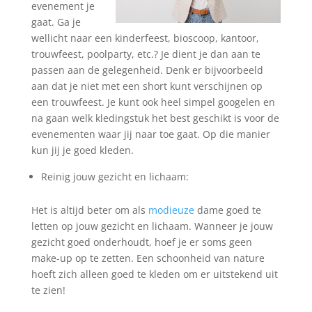
evenement je
gaat. Ga je
wellicht naar een kinderfeest, bioscoop, kantoor,
trouwfeest, poolparty, etc.? Je dient je dan aan te
passen aan de gelegenheid. Denk er bijvoorbeeld
aan dat je niet met een short kunt verschijnen op
een trouwfeest. Je kunt ook heel simpel googelen en
na gaan welk kledingstuk het best geschikt is voor de
evenementen waar jij naar toe gaat. Op die manier
kun jij je goed kleden.
Reinig jouw gezicht en lichaam:
Het is altijd beter om als
modieuze
dame goed te
letten op jouw gezicht en lichaam. Wanneer je jouw
gezicht goed onderhoudt, hoef je er soms geen
make-up op te zetten. Een schoonheid van nature
hoeft zich alleen goed te kleden om er uitstekend uit
te zien!