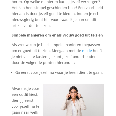
horen. Op welke manieren kun jij jezelf verzorgen?
Het kan heel simpel geschieden hoor! Een voorbeeld
hiervan is door jezelf goed te kleden. Indien je echt
nieuwsgierig bent hiervoor, raad ik je aan om dit
artikel verder te lezen.
Simpele manieren om er als vrouw goed uit te zien
Als vrouw kun je heel simpele manieren toepassen
om er goed uit te zien. Meegaan met de
mode
hoeft
je niet veel te kosten. Je kunt jezelf onderhouden,
door de volgende punten hieronder:
Ga eerst voor jezelf na waar je heen dient te gaan:
Alvorens je voor
een outfit kiest,
dien jij eerst
voor jezelf na te
gaan naar welk